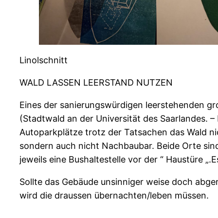
Linolschnitt
WALD LASSEN LEERSTAND NUTZEN
Eines der sanierungswürdigen leerstehenden gr
(Stadtwald an der Universität des Saarlandes. –
Autoparkplätze trotz der Tatsachen das Wald nic
sondern auch nicht Nachbaubar. Beide Orte sin
jeweils eine Bushaltestelle vor der “ Haustüre „
Sollte das Gebäude unsinniger weise doch abger
wird die draussen übernachten/leben müssen.