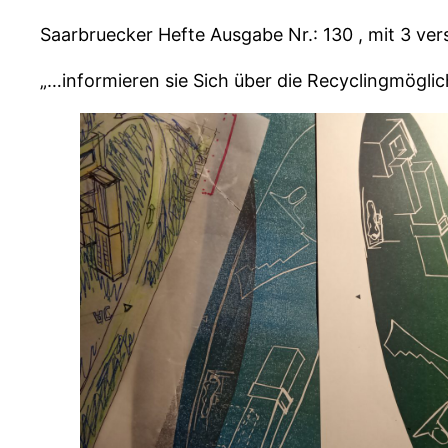
Saarbruecker Hefte Ausgabe Nr.: 130 , mit 3 vers
„…informieren sie Sich über die Recyclingmöglic