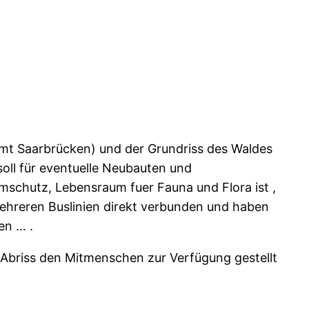
mt Saarbrücken) und der Grundriss des Waldes
soll für eventuelle Neubauten und
rmschutz, Lebensraum fuer Fauna und Flora ist ,
ehreren Buslinien direkt verbunden und haben
en … .
 Abriss den Mitmenschen zur Verfügung gestellt