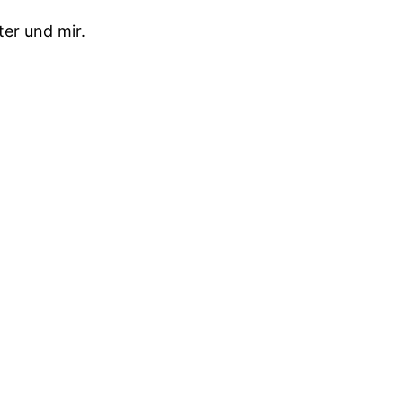
ter und mir.